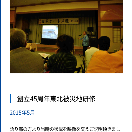
創立45周年東北被災地研修
2015年5月
語り部の方より当時の状況を映像を交えご説明頂きまし