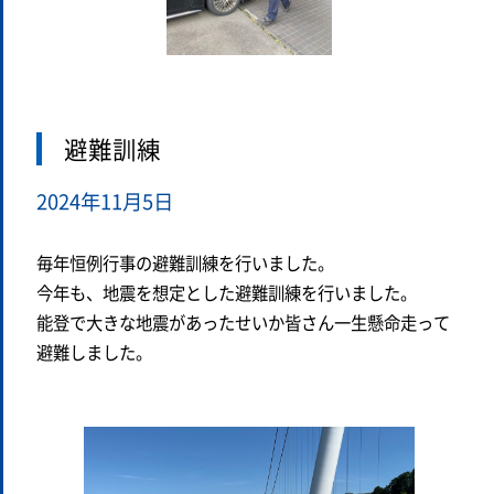
避難訓練
2024年11月5日
毎年恒例行事の避難訓練を行いました。
今年も、地震を想定とした避難訓練を行いました。
能登で大きな地震があったせいか皆さん一生懸命走って
避難しました。