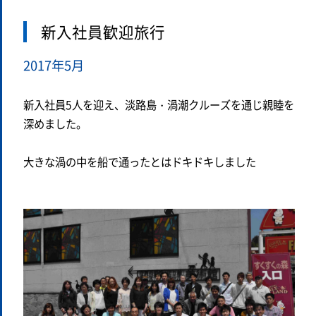
新入社員歓迎旅行
2017年5月
新入社員5人を迎え、淡路島・渦潮クルーズを通じ親睦を
深めました。
大きな渦の中を船で通ったとはドキドキしました