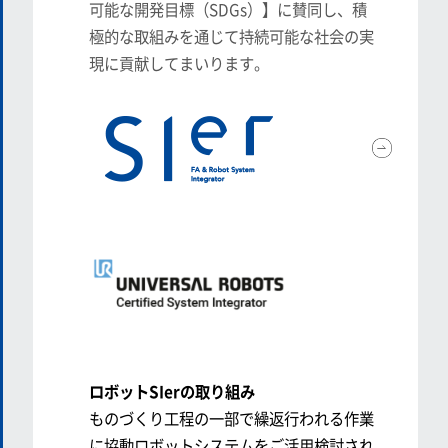
可能な開発目標（SDGs）】に賛同し、積
極的な取組みを通じて持続可能な社会の実
現に貢献してまいります。
ロボットSIerの取り組み
ものづくり工程の一部で繰返行われる作業
に協動ロボットシステムをご活用検討され