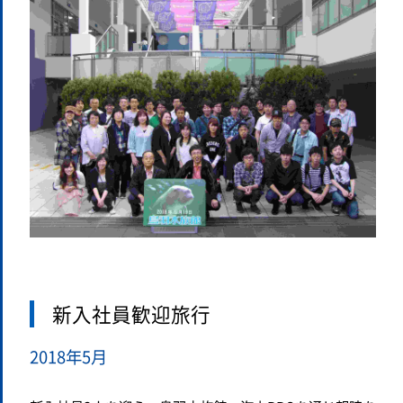
新入社員歓迎旅行
2018年5月