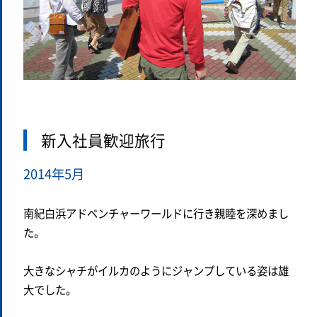
新入社員歓迎旅行
2014年5月
南紀白浜アドベンチャーワールドに行き親睦を深めまし
た。
大きなシャチがイルカのようにジャンプしている姿は雄
大でした。