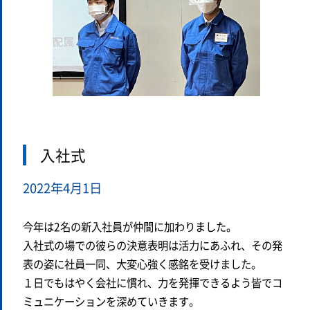
入社式
2022年4月1日
今年は2名の新入社員が仲間に加わりました。
入社式の場での彼らの決意表明は活力にあふれ、その発
表の姿に社員一同、大変心強く感銘を受けました。
１日でもはやく会社に慣れ、力を発揮できるよう皆でコ
ミュニケーションを深めていきます。