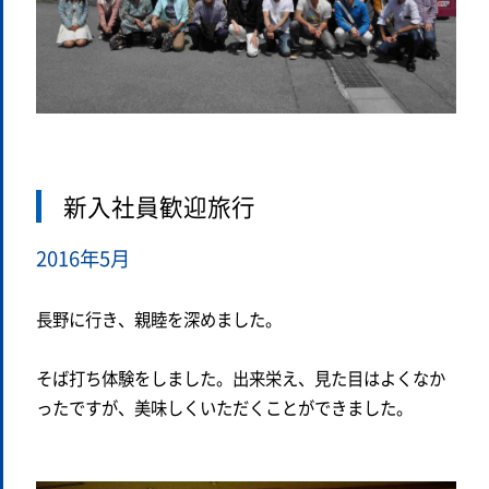
新入社員歓迎旅行
2016年5月
長野に行き、親睦を深めました。
そば打ち体験をしました。出来栄え、見た目はよくなか
ったですが、美味しくいただくことができました。