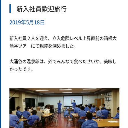
新入社員歓迎旅行
2019年5月18日
新入社員２人を迎え、立入危険レベル上昇直前の箱根大
涌谷ツアーにて親睦を深めました。
大涌谷の温泉卵は、外でみんなで食べたせいか、美味し
かったです。