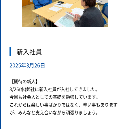
新入社員
2025年3月26日
【期待の新人】
3/26(水)弊社に新入社員が入社してきました。
今回も社会人としての基礎を勉強しています。
これからは楽しい事ばかりではなく、辛い事もあります
が、みんなと支え合いながら頑張りましょう。