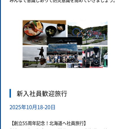
みんなで意識しあって防災意識を高めていきましょう。
新入社員歓迎旅行
2025年10月18-20日
【創立55周年記念！北海道へ社員旅行】