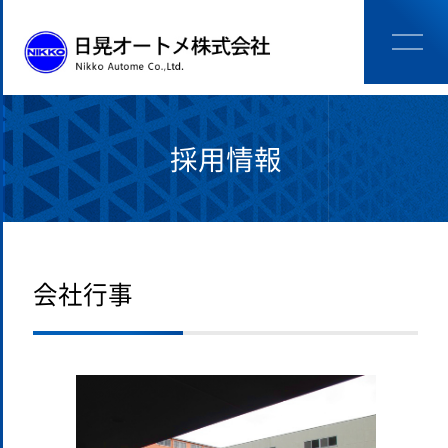
採用情報
会社行事