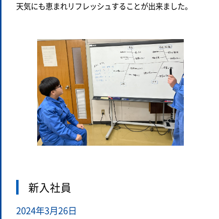
天気にも恵まれリフレッシュすることが出来ました。
新入社員
2024年3月26日