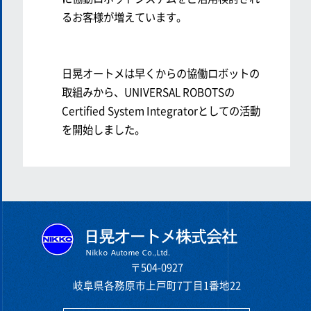
るお客様が増えています。
日晃オートメは早くからの協働ロボットの
取組みから、UNIVERSAL ROBOTSの
Certified System Integratorとしての活動
を開始しました。
〒504-0927
岐阜県各務原市上戸町7丁目1番地22