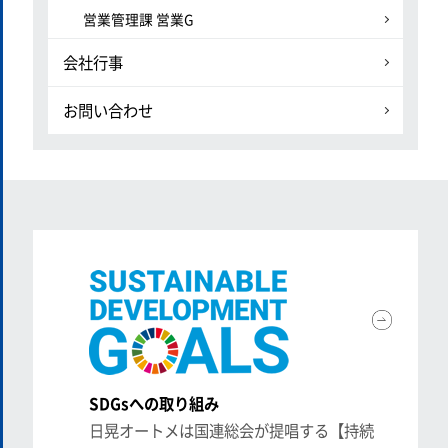
営業管理課 営業G
会社行事
お問い合わせ
SDGsへの取り組み
日晃オートメは国連総会が提唱する【持続