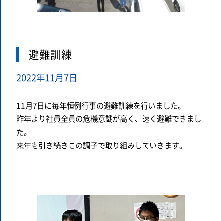
避難訓練
2022年11月7日
11月7日に毎年恒例行事の避難訓練を行いました。
昨年より社員全員の危機意識が高く、速く避難できまし
た。
来年も引き続きこの調子で取り組みしていきます。