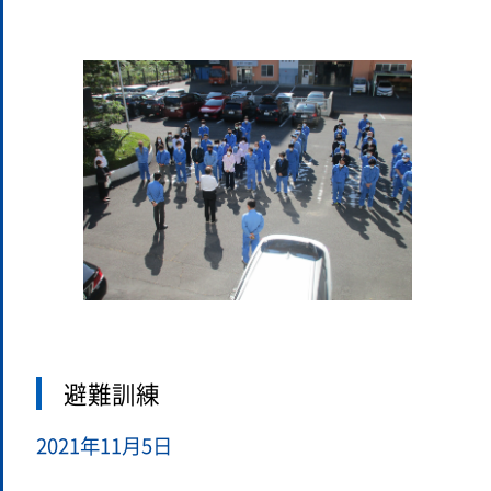
避難訓練
2021年11月5日