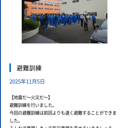
避難訓練
2025年11月5日
【地震だ～火災だ～】
避難訓練を行いました。
今回の避難訓練は前回よりも速く避難することができま
した。