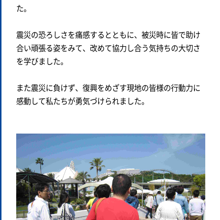
た。
震災の恐ろしさを痛感するとともに、被災時に皆で助け
合い頑張る姿をみて、改めて協力し合う気持ちの大切さ
を学びました。
また震災に負けず、復興をめざす現地の皆様の行動力に
感動して私たちが勇気づけられました。