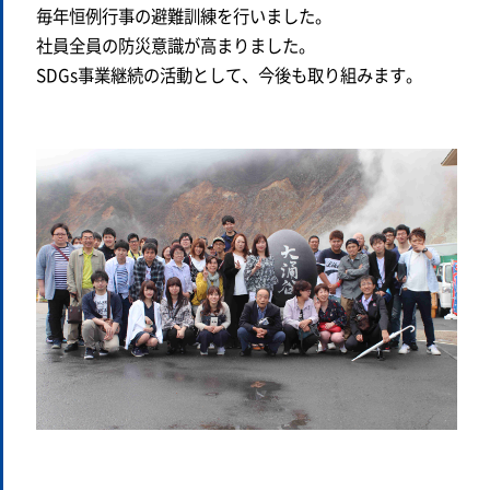
毎年恒例行事の避難訓練を行いました。
社員全員の防災意識が高まりました。
SDGs事業継続の活動として、今後も取り組みます。