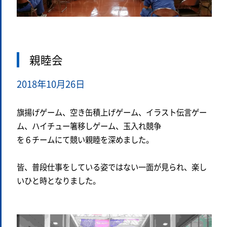
親睦会
2018年10月26日
旗揚げゲーム、空き缶積上げゲーム、イラスト伝言ゲー
ム、ハイチュー箸移しゲーム、玉入れ競争
を６チームにて競い親睦を深めました。
皆、普段仕事をしている姿ではない一面が見られ、楽し
いひと時となりました。