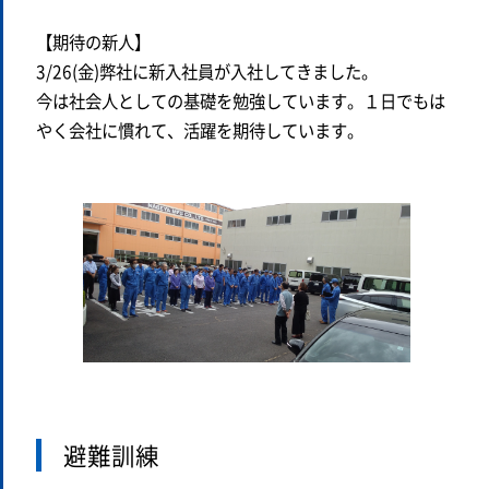
【期待の新人】
3/26(金)弊社に新入社員が入社してきました。
今は社会人としての基礎を勉強しています。１日でもは
やく会社に慣れて、活躍を期待しています。
避難訓練