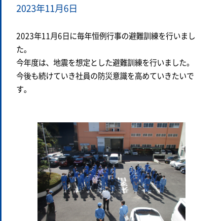
2023年11月6日
2023年11月6日に毎年恒例行事の避難訓練を行いまし
た。
今年度は、地震を想定とした避難訓練を行いました。
今後も続けていき社員の防災意識を高めていきたいで
す。